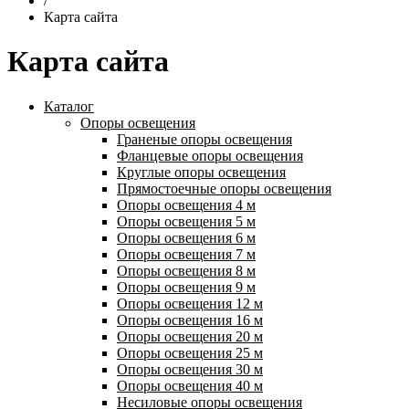
/
Карта сайта
Карта сайта
Каталог
Опоры освещения
Граненые опоры освещения
Фланцевые опоры освещения
Круглые опоры освещения
Прямостоечные опоры освещения
Опоры освещения 4 м
Опоры освещения 5 м
Опоры освещения 6 м
Опоры освещения 7 м
Опоры освещения 8 м
Опоры освещения 9 м
Опоры освещения 12 м
Опоры освещения 16 м
Опоры освещения 20 м
Опоры освещения 25 м
Опоры освещения 30 м
Опоры освещения 40 м
Несиловые опоры освещения