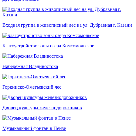
Входная группа в живописный лес на ул. Дубравная г. Казани
Благоустройство зоны озера Комсомольское
Набережная Владивостока
Горкинско-Ометьевский лес
Дворец культуры железнодорожников
Музыкальный фонтан в Пензе