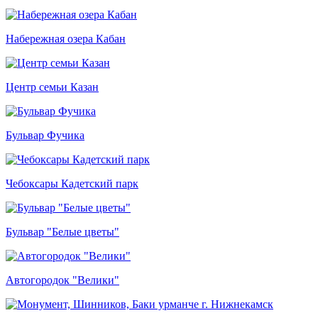
Набережная озера Кабан
Центр семьи Казан
Бульвар Фучика
Чебоксары Кадетский парк
Бульвар "Белые цветы"
Автогородок "Велики"