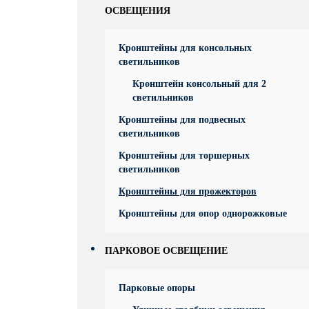
ОСВЕЩЕНИЯ
Кронштейны для консольных
светильников
Кронштейн консольный для 2
светильников
Кронштейны для подвесных
светильников
Кронштейны для торшерных
светильников
Кронштейны для прожекторов
Кронштейны для опор однорожковые
ПАРКОВОЕ ОСВЕЩЕНИЕ
Парковые опоры