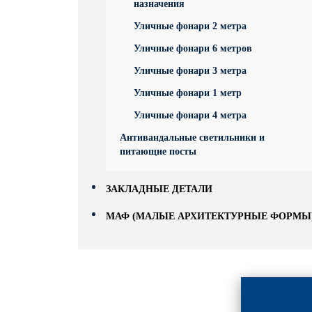
назначения
Уличные фонари 2 метра
Уличные фонари 6 метров
Уличные фонари 3 метра
Уличные фонари 1 метр
Уличные фонари 4 метра
Антивандальные светильники и
питающие посты
ЗАКЛАДНЫЕ ДЕТАЛИ
МАФ (МАЛЫЕ АРХИТЕКТУРНЫЕ ФОРМЫ