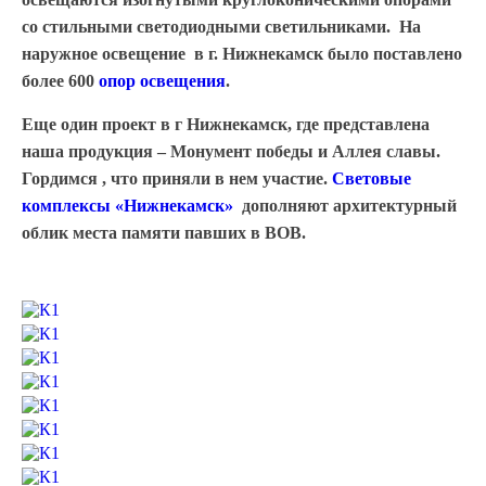
со стильными светодиодными светильниками. На
наружное освещение в г. Нижнекамск было поставлено
более 600
опор освещения
.
Еще один проект в г Нижнекамск, где представлена
наша продукция – Монумент победы и Аллея славы.
Гордимся , что приняли в нем участие.
Световые
комплексы «Нижнекамск»
дополняют архитектурный
облик места памяти павших в ВОВ.