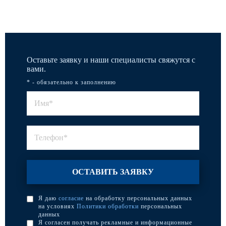
Оставьте заявку и наши специалисты свяжутся с
вами.
* - обязательно к заполнению
Я даю
согласие
на обработку персональных данных
на условиях
Политики обработки
персональных
данных
Я согласен получать рекламные и информационные