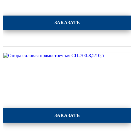
Опора силовая прямостоечная СП-800-9/11
ЗАКАЗАТЬ
Опора силовая прямостоечная СП-700-8,5/10,5
ЗАКАЗАТЬ