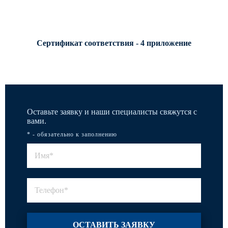
Сертификат соответствия - 4 приложение
Оставьте заявку и наши специалисты свяжутся с
вами.
* - обязательно к заполнению