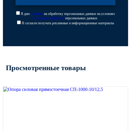
Я даю
согласие
на обработку персональных данных на условиях
Политики обработки
персональных данных
Я согласен получать рекламные и информационные материалы
Просмотренные товары