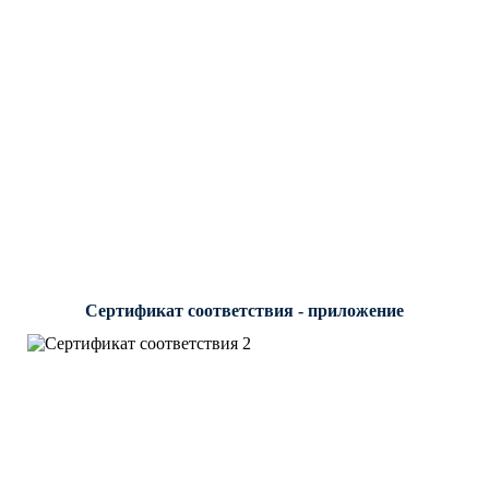
Сертификат соответствия - приложение