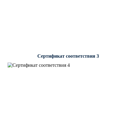
Сертификат соответствия 3