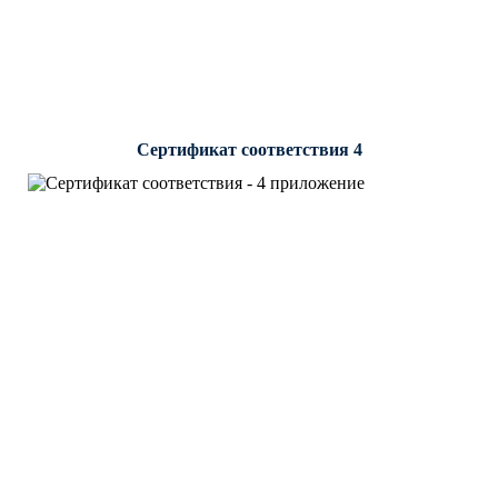
Сертификат соответствия 4