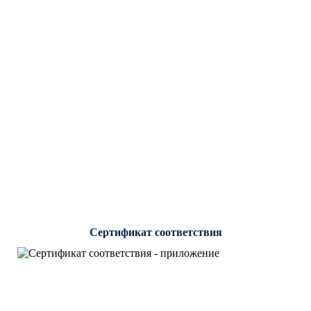
Сертификат соответствия