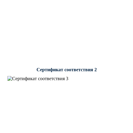
Сертификат соответствия 2