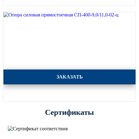
Опора силовая прямостоечная СП-400-9,0/11,0-02-ц
ЗАКАЗАТЬ
Сертификаты