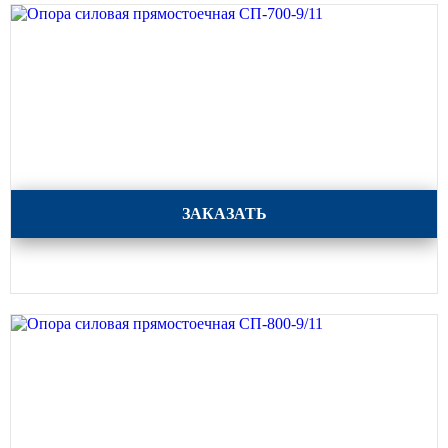
Опора силовая прямостоечная СП-700-9/11
ЗАКАЗАТЬ