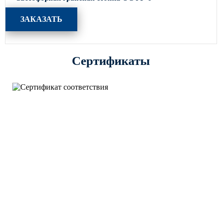
ЗАКАЗАТЬ
Сертификаты