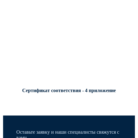
Сертификат соответствия - 4 приложение
Оставьте заявку и наши специалисты свяжутся с
вами.