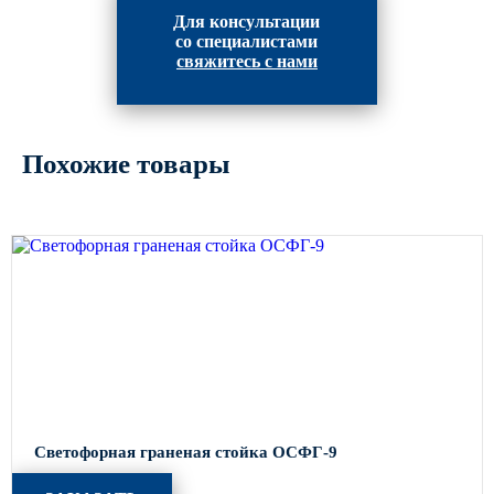
Для консультации
со специалистами
свяжитесь с нами
Похожие товары
Светофорная граненая стойка ОСФГ-9