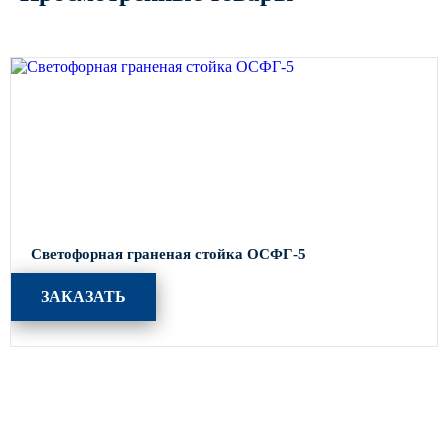
Светофорная граненая стойка ОСФГ-5
ЗАКАЗАТЬ
Каталог
Опоры освещения
Парковое освещение