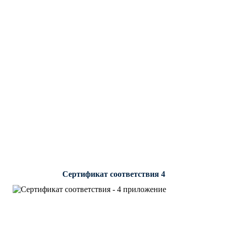
Сертификат соответствия 4