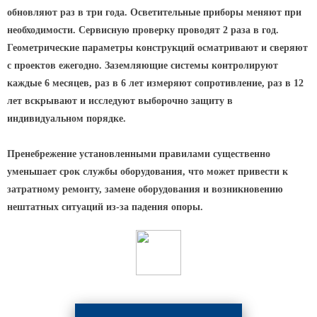
обновляют раз в три года. Осветительные приборы меняют при
необходимости. Сервисную проверку проводят 2 раза в год.
Геометрические параметры конструкций осматривают и сверяют
с проектов ежегодно. Заземляющие системы контролируют
каждые 6 месяцев, раз в 6 лет измеряют сопротивление, раз в 12
лет вскрывают и исследуют выборочно защиту в
индивидуальном порядке.
Пренебрежение установленными правилами существенно
уменьшает срок службы оборудования, что может привести к
затратному ремонту, замене оборудования и возникновению
нештатных ситуаций из-за падения опоры.