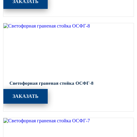
ЗАКАЗАТЬ
Светофорная граненая стойка ОСФГ-8
ЗАКАЗАТЬ