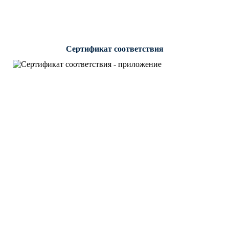
Сертификат соответствия