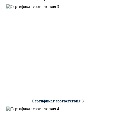
Сертификат соответствия 3