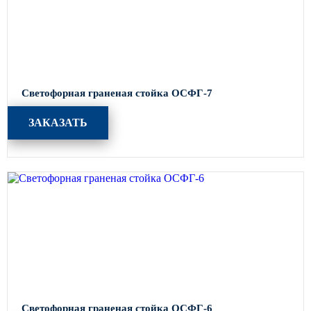
Светофорная граненая стойка ОСФГ-7
ЗАКАЗАТЬ
Светофорная граненая стойка ОСФГ-6