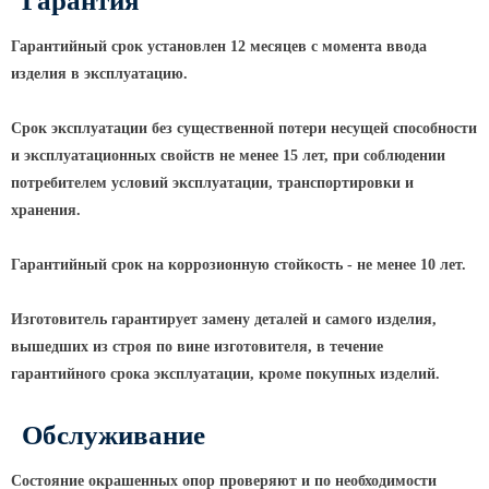
Гарантия
Гарантийный срок установлен 12 месяцев с момента ввода
изделия в эксплуатацию.
Срок эксплуатации без существенной потери несущей способности
и эксплуатационных свойств не менее 15 лет, при соблюдении
потребителем условий эксплуатации, транспортировки и
хранения.
Гарантийный срок на коррозионную стойкость - не менее 10 лет.
Изготовитель гарантирует замену деталей и самого изделия,
вышедших из строя по вине изготовителя, в течение
гарантийного срока эксплуатации, кроме покупных изделий.
Обслуживание
Состояние окрашенных опор проверяют и по необходимости