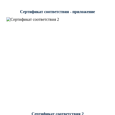
Сертификат соответствия - приложение
Сертификат соответствия 2