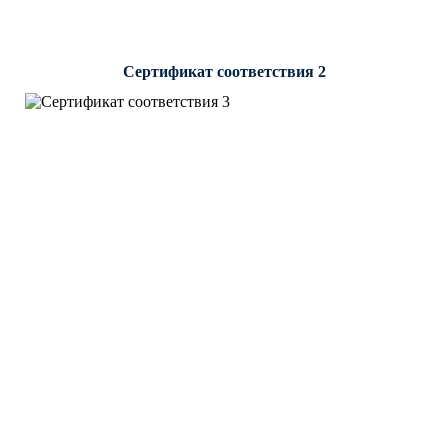
Сертификат соответствия 2