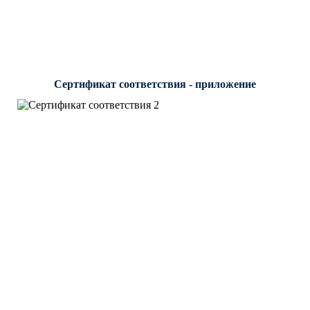
Сертификат соответствия - приложение