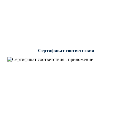
Сертификат соответствия