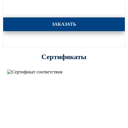
Кронштейны для консольных светильников 6 серия
ЗАКАЗАТЬ
Сертификаты