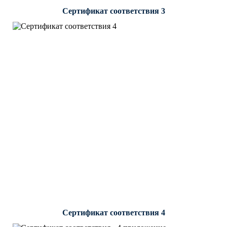
Сертификат соответствия 3
Сертификат соответствия 4