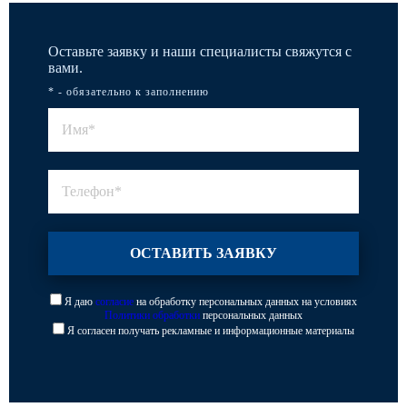
Оставьте заявку и наши специалисты свяжутся с
вами.
* - обязательно к заполнению
Я даю
согласие
на обработку персональных данных на условиях
Политики обработки
персональных данных
Я согласен получать рекламные и информационные материалы