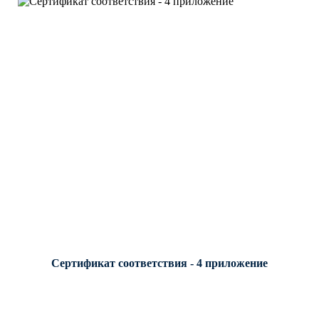
Сертификат соответствия - 4 приложение