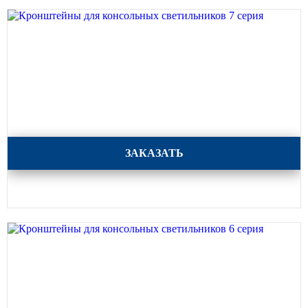
Кронштейны для консольных светильников 7 серия
ЗАКАЗАТЬ