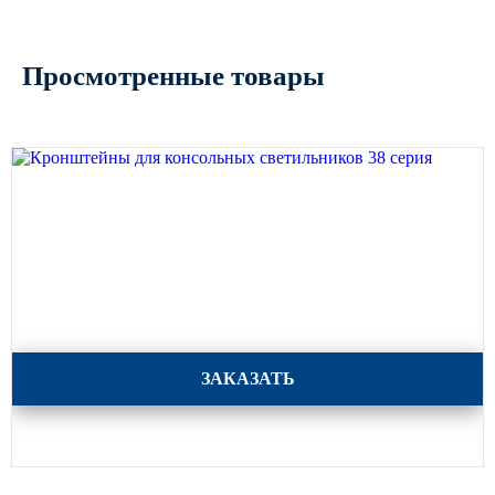
Просмотренные товары
Кронштейны для консольных светильников 38 серия
ЗАКАЗАТЬ