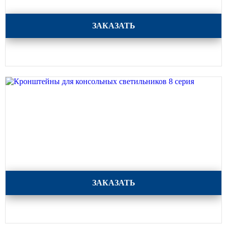
Кронштейны для консольных светильников 9 серия
ЗАКАЗАТЬ
Кронштейны для консольных светильников 8 серия
ЗАКАЗАТЬ