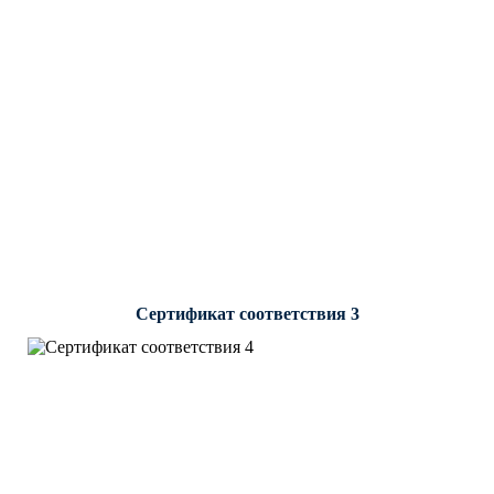
Сертификат соответствия 3