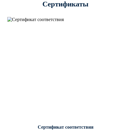
Сертификаты
Сертификат соответствия