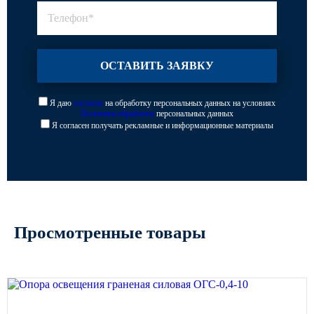
Я даю
согласие
на обработку персональных данных на условиях
Политики обработки
персональных данных
Я согласен получать рекламные и информационные материалы
Просмотренные товары