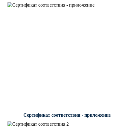
Сертификат соответствия - приложение