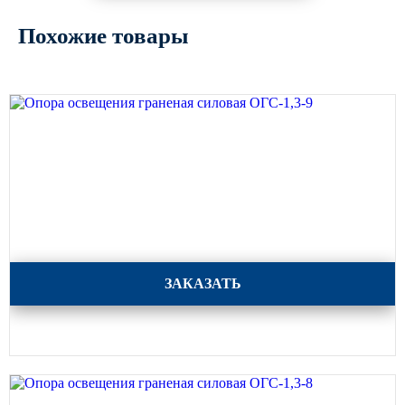
Похожие товары
Опора освещения граненая силовая ОГС-1,3-9
ЗАКАЗАТЬ