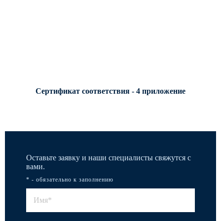
Сертификат соответствия - 4 приложение
Оставьте заявку и наши специалисты свяжутся с
вами.
* - обязательно к заполнению