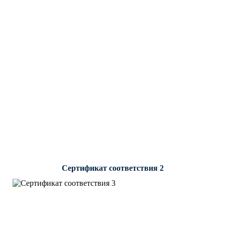
Сертификат соответствия 2