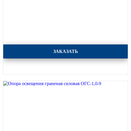
Опора освещения граненая силовая ОГС-1,3-8
ЗАКАЗАТЬ