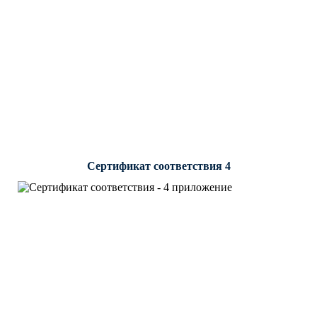
Сертификат соответствия 4