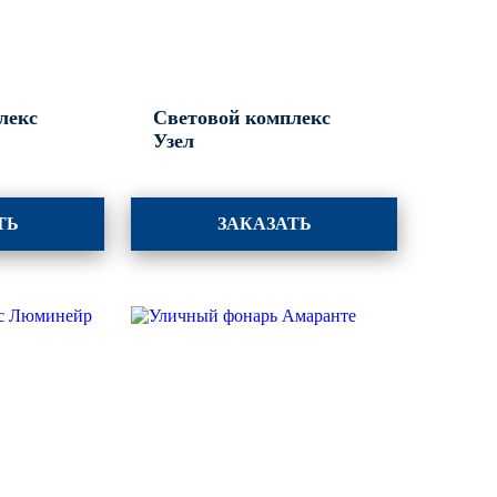
лекс
Световой комплекс
Узел
ТЬ
ЗАКАЗАТЬ