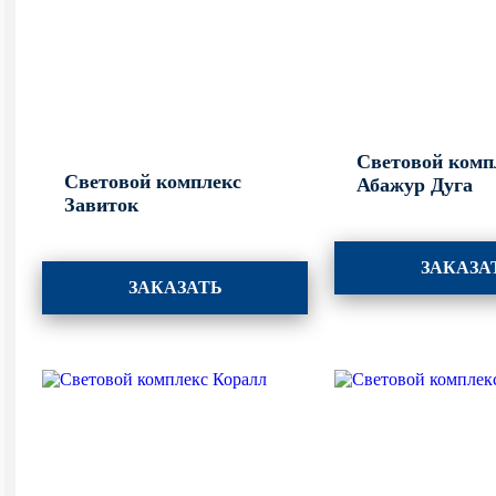
Световой комп
Световой комплекс
Абажур Дуга
Завиток
ЗАКАЗА
ЗАКАЗАТЬ