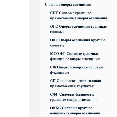
Силовые опоры освещения
СПГ Силовые граненые
прямостоечные опоры освещения
ОГС Опоры освещения граненые
силовые
ОКС Опоры освещения круглые
силовые
МСО ФГ Силовые граненые
фланцевые опоры освещения
СФ Опоры освещения силовые
фланцевые
СП Опора освещения силовая
прямостоечная трубчатая
СФГ Силовые фланцевые
граненые опоры освещения
ОККС Силовые круглые
конические опоры освещения