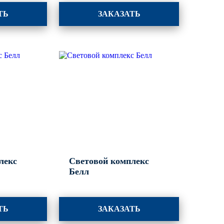
ТЬ
ЗАКАЗАТЬ
лекс
Световой комплекс
Белл
ТЬ
ЗАКАЗАТЬ