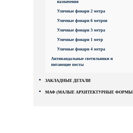
назначения
Уличные фонари 2 метра
Уличные фонари 6 метров
Уличные фонари 3 метра
Уличные фонари 1 метр
Уличные фонари 4 метра
Антивандальные светильники и
питающие посты
ЗАКЛАДНЫЕ ДЕТАЛИ
МАФ (МАЛЫЕ АРХИТЕКТУРНЫЕ ФОРМЫ