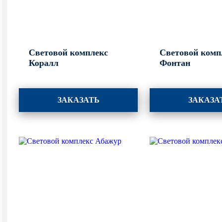
Световой комплекс
Световой комп
Коралл
Фонтан
ЗАКАЗАТЬ
ЗАКАЗА