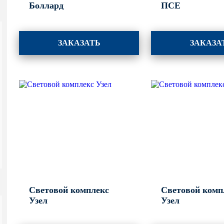
Боллард
ПСЕ
ЗАКАЗАТЬ
ЗАКАЗА
Световой комплекс
Световой комп
Узел
Узел