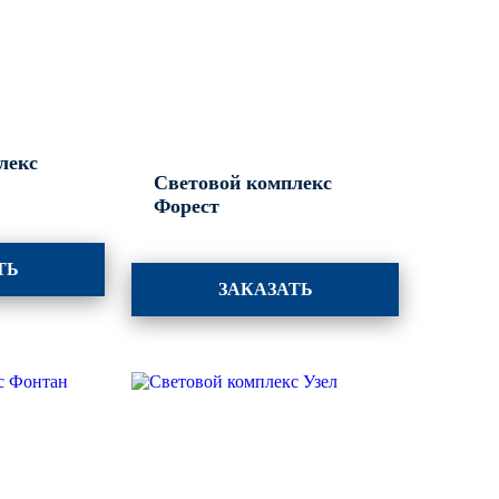
лекс
Световой комплекс
Форест
ТЬ
ЗАКАЗАТЬ