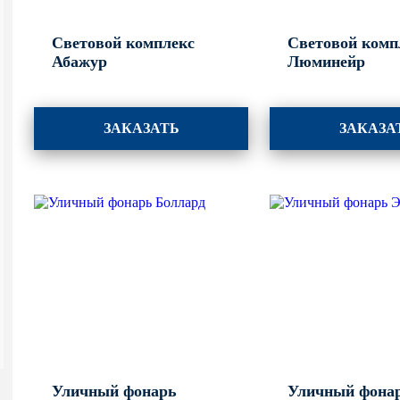
Световой комплекс
Световой комп
Абажур
Люминейр
ЗАКАЗАТЬ
ЗАКАЗА
Уличный фонарь
Уличный фона