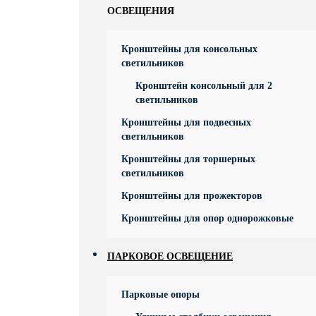
ОСВЕЩЕНИЯ
Кронштейны для консольных
светильников
Кронштейн консольный для 2
светильников
Кронштейны для подвесных
светильников
Кронштейны для торшерных
светильников
Кронштейны для прожекторов
Кронштейны для опор однорожковые
ПАРКОВОЕ ОСВЕЩЕНИЕ
Парковые опоры