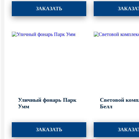
ЗАКАЗАТЬ
ЗАКАЗА
Уличный фонарь Парк
Световой комп
Умм
Белл
ЗАКАЗАТЬ
ЗАКАЗА