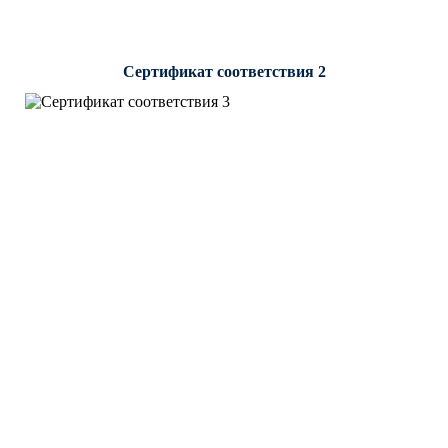
Сертификат соответствия 2