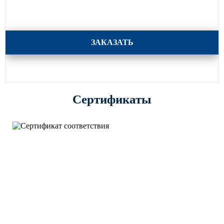
Кронштейны для консольных светильников 6 серия
ЗАКАЗАТЬ
Сертификаты