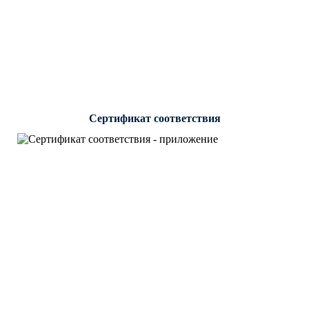
Сертификат соответствия