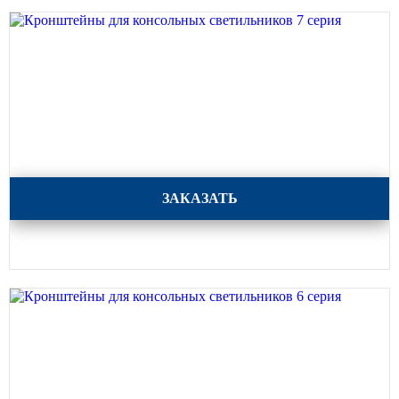
Кронштейны для консольных светильников 7 серия
ЗАКАЗАТЬ