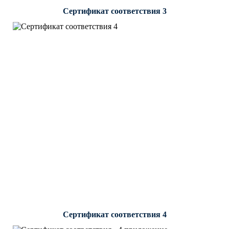
Сертификат соответствия 3
Сертификат соответствия 4