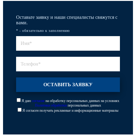
Оставьте заявку и наши специалисты свяжутся с
вами.
* - обязательно к заполнению
Я даю
согласие
на обработку персональных данных на условиях
Политики обработки
персональных данных
Я согласен получать рекламные и информационные материалы