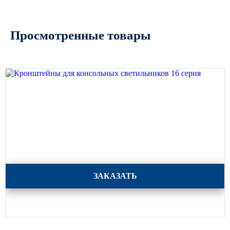
Просмотренные товары
Кронштейны для консольных светильников 16 серия
ЗАКАЗАТЬ