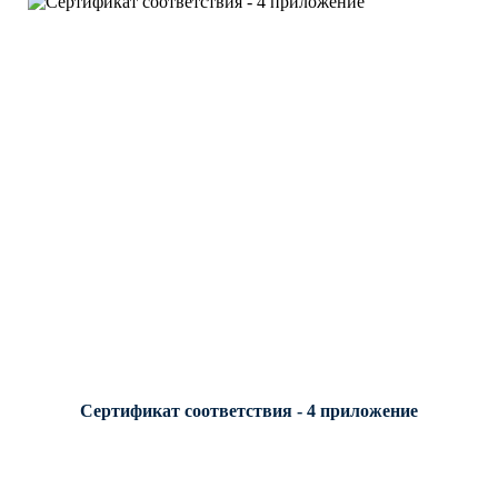
Сертификат соответствия - 4 приложение