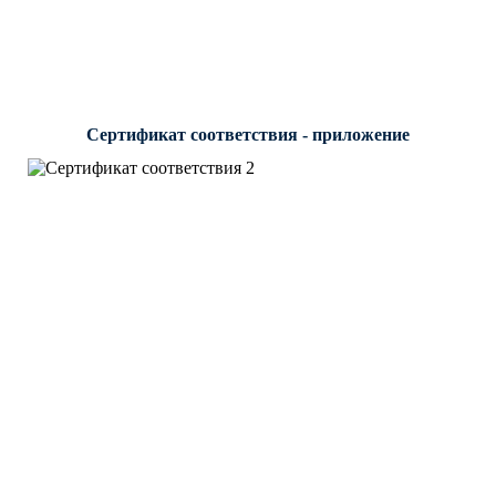
Сертификат соответствия - приложение