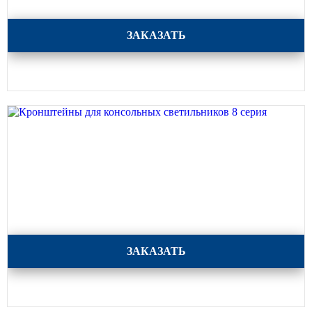
Кронштейны для консольных светильников 9 серия
ЗАКАЗАТЬ
Кронштейны для консольных светильников 8 серия
ЗАКАЗАТЬ