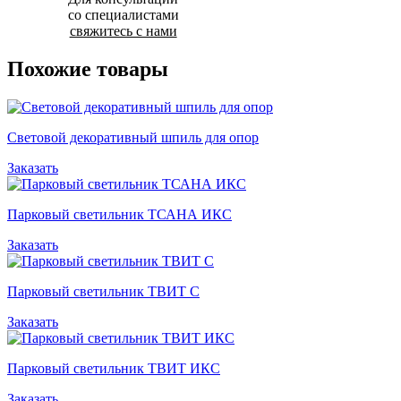
со специалистами
свяжитесь с нами
Похожие товары
Световой декоративный шпиль для опор
Заказать
Парковый светильник ТСАНА ИКС
Заказать
Парковый светильник ТВИТ С
Заказать
Парковый светильник ТВИТ ИКС
Заказать