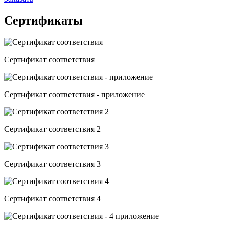
Сертификаты
Сертификат соответствия
Сертификат соответствия - приложение
Сертификат соответствия 2
Сертификат соответствия 3
Сертификат соответствия 4