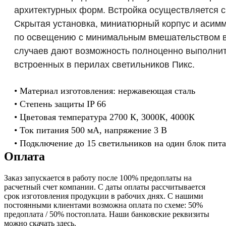
архитектурных форм. Встройка осуществляется с
Скрытая установка, миниатюрный корпус и асимм
по освещению с минимальным вмешательством в 
случаев дают возможность полноценно выполни
встроенных в перилах светильников Пикс.
• Материал изготовления: нержавеющая сталь
• Степень защиты IP 66
• Цветовая температура 2700 К, 3000К, 4000К
• Ток питания 500 мА, напряжение 3 В
• Подключение до 15 светильников на один блок пит
Оплата
Заказ запускается в работу после 100% предоплаты на
расчетный счет компании. С даты оплаты рассчитывается
срок изготовления продукции в рабочих днях. С нашими
постоянными клиентами возможна оплата по схеме: 50%
предоплата / 50% постоплата. Наши банковские реквизиты
можно скачать здесь.