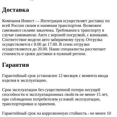
Доставка
Компания Инвест — Интеграция осуществляет доставку по
всей России своим и наемным транспортом. Возможен
самовывоз силами заказчика. Требования к транспорту в
случае самовывоза: Авто с верхней погрузкой, с кониками.
Соответствие модели авто забираемому грузу. Отгрузка
осуществляется с 8.00 до 17.00. В сезон отгрузки
осуществляются до 20.00. Наши специалисты рассчитают
стоимость и сроки доставки в нужный регион.
Гарантия
Гарантийный срок установлен 12 месяцев с момента ввода
изделия в эксплуатацию.
Срок эксплуатации без существенной потери несущей
способности и эксплуатационных свойств не менее 15 лет,
при соблюдении потребителем условий эксплуатации,
транспортировки и хранения.
Гарантийный срок на коррозионную стойкость - не менее 10