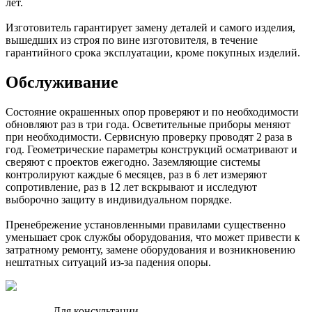
лет.
Изготовитель гарантирует замену деталей и самого изделия,
вышедших из строя по вине изготовителя, в течение
гарантийного срока эксплуатации, кроме покупных изделий.
Обслуживание
Состояние окрашенных опор проверяют и по необходимости
обновляют раз в три года. Осветительные приборы меняют
при необходимости. Сервисную проверку проводят 2 раза в
год. Геометрические параметры конструкций осматривают и
сверяют с проектов ежегодно. Заземляющие системы
контролируют каждые 6 месяцев, раз в 6 лет измеряют
сопротивление, раз в 12 лет вскрывают и исследуют
выборочно защиту в индивидуальном порядке.
Пренебрежение установленными правилами существенно
уменьшает срок службы оборудования, что может привести к
затратному ремонту, замене оборудования и возникновению
нештатных ситуаций из-за падения опоры.
Для консультации