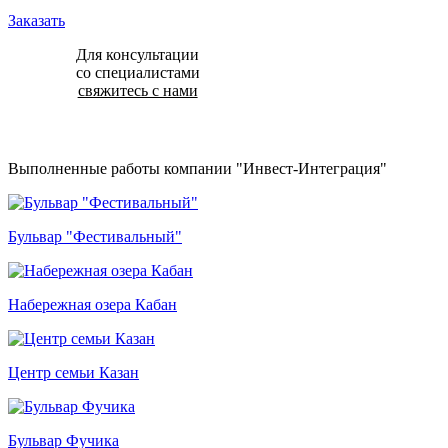
Заказать
Для консультации
со специалистами
свяжитесь с нами
Выполненные работы компании "Инвест-Интеграция"
Бульвар "Фестивальный"
Набережная озера Кабан
Центр семьи Казан
Бульвар Фучика