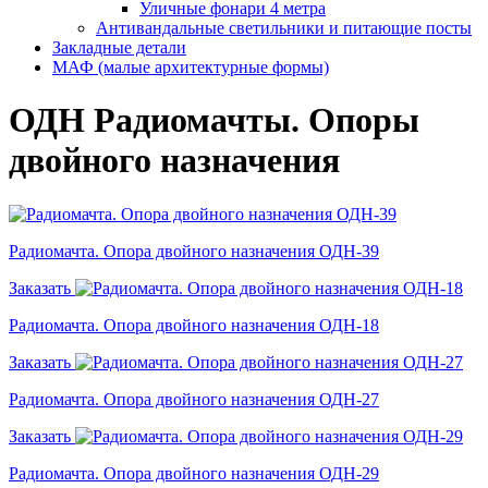
Уличные фонари 4 метра
Антивандальные светильники и питающие посты
Закладные детали
МАФ (малые архитектурные формы)
ОДН Радиомачты. Опоры
двойного назначения
Радиомачта. Опора двойного назначения ОДН-39
Заказать
Радиомачта. Опора двойного назначения ОДН-18
Заказать
Радиомачта. Опора двойного назначения ОДН-27
Заказать
Радиомачта. Опора двойного назначения ОДН-29