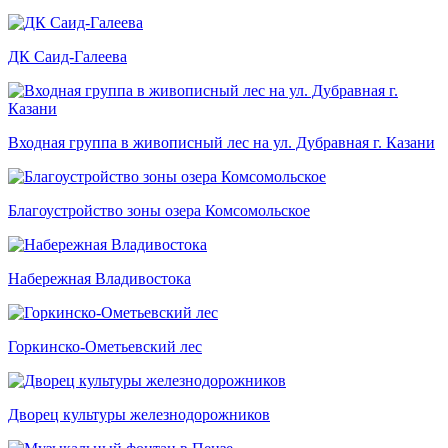
ДК Саид-Галеева
Входная группа в живописный лес на ул. Дубравная г. Казани
Благоустройство зоны озера Комсомольское
Набережная Владивостока
Горкинско-Ометьевский лес
Дворец культуры железнодорожников