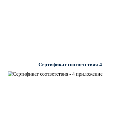
Сертификат соответствия 4