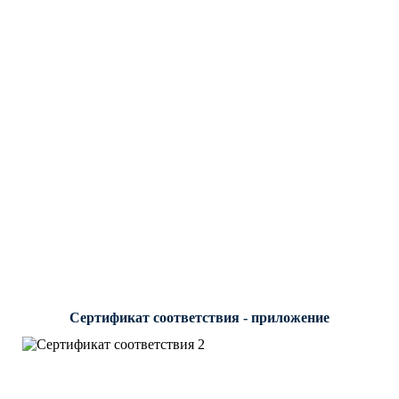
Сертификат соответствия - приложение