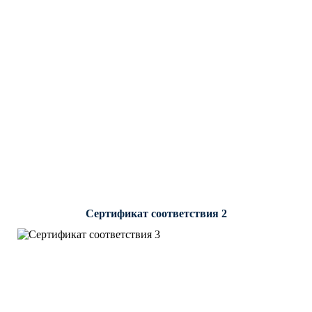
Сертификат соответствия 2