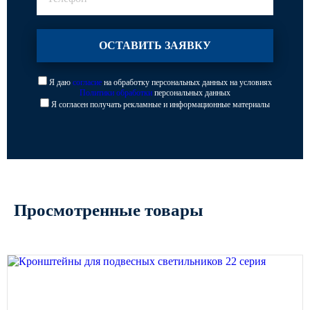
Я даю
согласие
на обработку персональных данных на условиях
Политики обработки
персональных данных
Я согласен получать рекламные и информационные материалы
Просмотренные товары