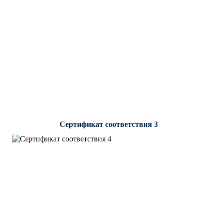
Сертификат соответствия 3