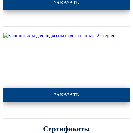
ЗАКАЗАТЬ
Кронштейны для подвесных светильников 22 серия
ЗАКАЗАТЬ
Сертификаты