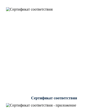
Сертификат соответствия