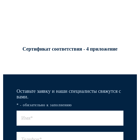
Сертификат соответствия - 4 приложение
Оставьте заявку и наши специалисты свяжутся с
вами.
* - обязательно к заполнению