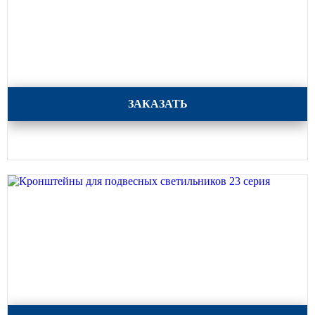
Кронштейны для подвесных светильников 34 серия
ЗАКАЗАТЬ
Кронштейны для подвесных светильников 23 серия