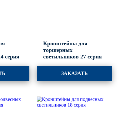
ля
Кронштейны для
торшерных
4 серия
светильников 27 серия
ТЬ
ЗАКАЗАТЬ