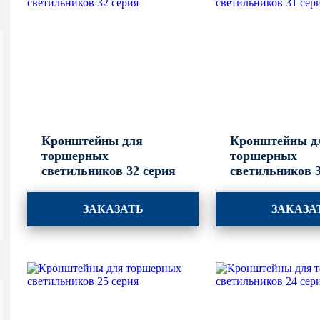
Кронштейны для
Кронштейны д
торшерных
торшерных
светильников 32 серия
светильников 3
ЗАКАЗАТЬ
ЗАКАЗА