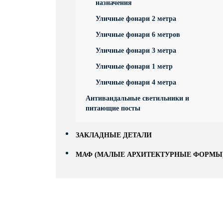
назначения
Уличные фонари 2 метра
Уличные фонари 6 метров
Уличные фонари 3 метра
Уличные фонари 1 метр
Уличные фонари 4 метра
Антивандальные светильники и
питающие посты
ЗАКЛАДНЫЕ ДЕТАЛИ
МАФ (МАЛЫЕ АРХИТЕКТУРНЫЕ ФОРМЫ