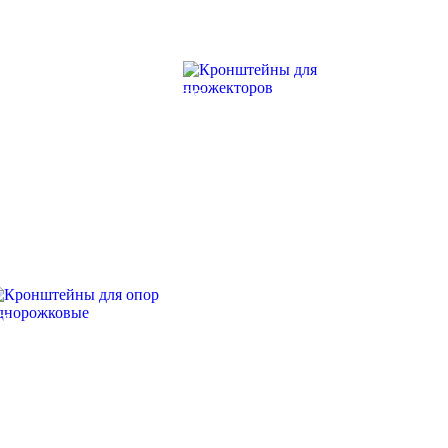
КРОНШТЕЙНЫ ДЛЯ
ПРОЖЕКТОРОВ
Я