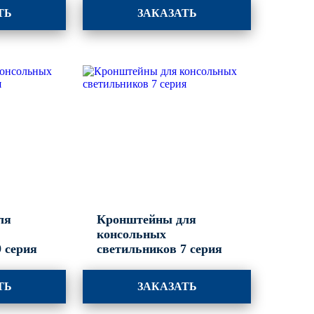
ТЬ
ЗАКАЗАТЬ
ля
Кронштейны для
консольных
 серия
светильников 7 серия
ТЬ
ЗАКАЗАТЬ