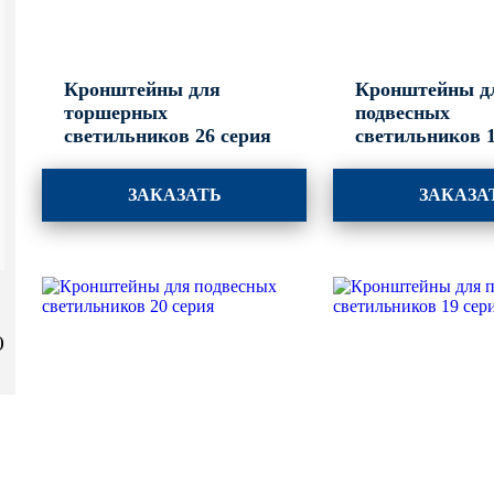
Кронштейны для
Кронштейны д
торшерных
подвесных
светильников 26 серия
светильников 1
ЗАКАЗАТЬ
ЗАКАЗА
)