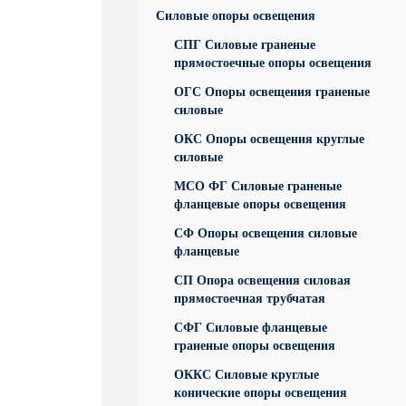
Силовые опоры освещения
СПГ Силовые граненые
прямостоечные опоры освещения
ОГС Опоры освещения граненые
силовые
ОКС Опоры освещения круглые
силовые
МСО ФГ Силовые граненые
фланцевые опоры освещения
СФ Опоры освещения силовые
фланцевые
СП Опора освещения силовая
прямостоечная трубчатая
СФГ Силовые фланцевые
граненые опоры освещения
ОККС Силовые круглые
конические опоры освещения