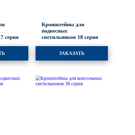
ля
Кронштейны для
подвесных
7 серия
светильников 18 серия
ТЬ
ЗАКАЗАТЬ