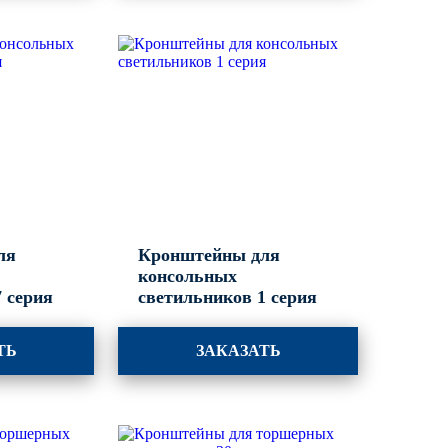
ля
Кронштейны для
консольных
 серия
светильников 1 серия
ТЬ
ЗАКАЗАТЬ