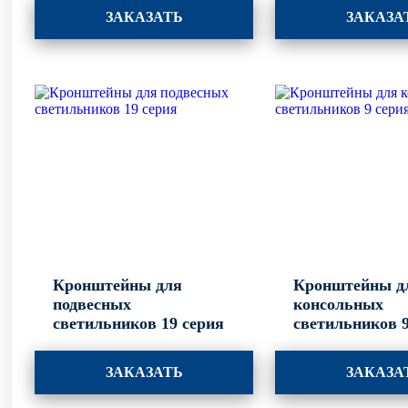
ЗАКАЗАТЬ
ЗАКАЗА
Кронштейны для
Кронштейны д
подвесных
консольных
светильников 19 серия
светильников 9
ЗАКАЗАТЬ
ЗАКАЗА