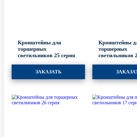
Кронштейны для
Кронштейны д
торшерных
торшерных
светильников 25 серия
светильников 2
ЗАКАЗАТЬ
ЗАКАЗА