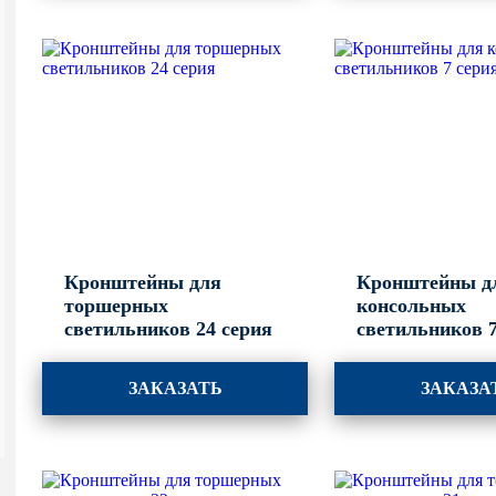
Кронштейны для
Кронштейны д
торшерных
консольных
светильников 24 серия
светильников 7
ЗАКАЗАТЬ
ЗАКАЗА