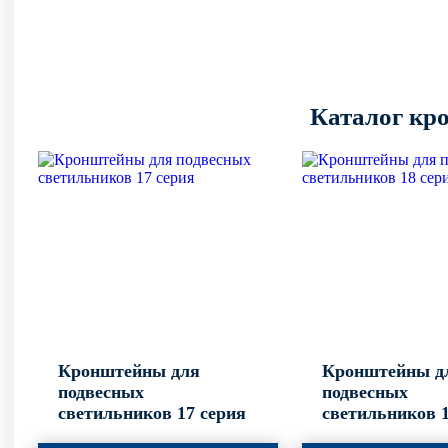
Каталог кр
Кронштейны для
Кронштейны д
подвесных
подвесных
светильников 17 серия
светильников 1