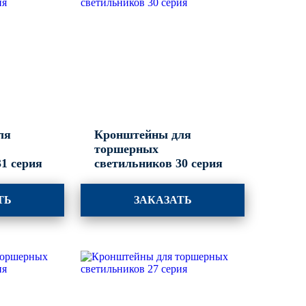
ля
Кронштейны для
торшерных
1 серия
светильников 30 серия
ТЬ
ЗАКАЗАТЬ