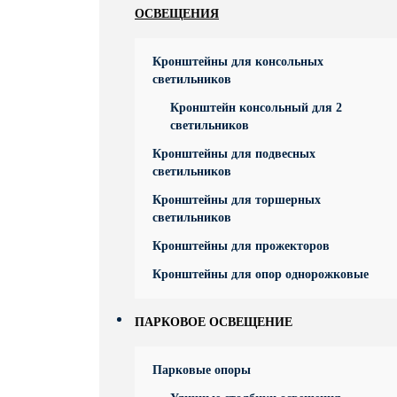
ОСВЕЩЕНИЯ
Кронштейны для консольных
светильников
Кронштейн консольный для 2
светильников
Кронштейны для подвесных
светильников
Кронштейны для торшерных
светильников
Кронштейны для прожекторов
Кронштейны для опор однорожковые
ПАРКОВОЕ ОСВЕЩЕНИЕ
Парковые опоры