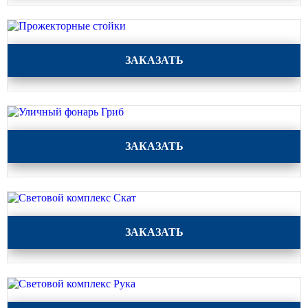
Прожекторные стойки
ЗАКАЗАТЬ
Уличный фонарь Гриб
ЗАКАЗАТЬ
Световой комплекс Скат
ЗАКАЗАТЬ