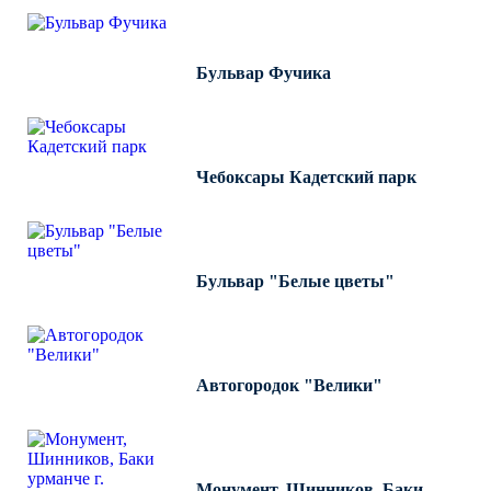
Бульвар Фучика
Чебоксары Кадетский парк
Бульвар "Белые цветы"
Автогородок "Велики"
Монумент, Шинников, Баки