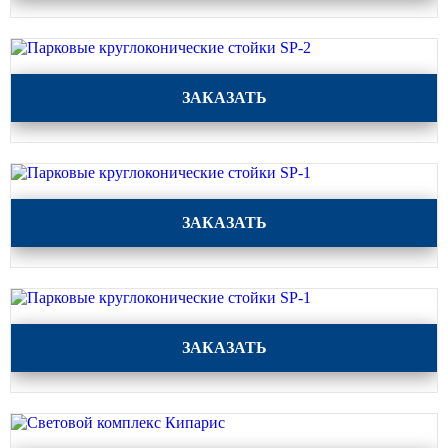
Парковые круглоконические стойки SP-2
ЗАКАЗАТЬ
Парковые круглоконические стойки SP-1
ЗАКАЗАТЬ
Парковые круглоконические стойки SP-1
ЗАКАЗАТЬ