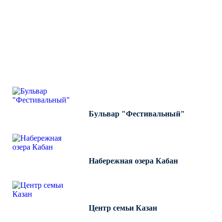
ВЫПОЛНЕННЫЕ РАБОТЫ
КОМПАНИИ "ИНВЕСТ-
ИНТЕГРАЦИЯ"
Бульвар "Фестивальный"
Набережная озера Кабан
Центр семьи Казан