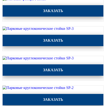
Уличный фонарь Ректан
ЗАКАЗАТЬ
Парковые круглоконические стойки SP-3
ЗАКАЗАТЬ
Парковые круглоконические стойки SP-3
ЗАКАЗАТЬ
Парковые круглоконические стойки SP-2
ЗАКАЗАТЬ