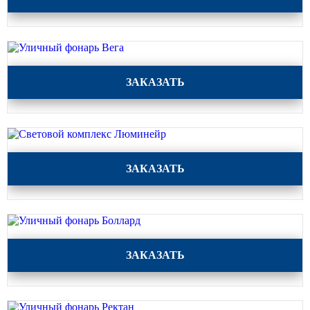
Уличный фонарь Вега
ЗАКАЗАТЬ
Световой комплекс Люминейр
ЗАКАЗАТЬ
Уличный фонарь Боллард
ЗАКАЗАТЬ