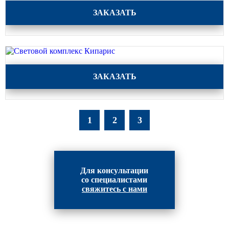
Световой комплекс Кипарис
ЗАКАЗАТЬ
Световой комплекс Кипарис
ЗАКАЗАТЬ
1
2
3
Для консультации
со специалистами
свяжитесь с нами