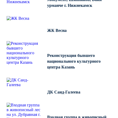
урманче г. Нижнекамск
ЖК Весна
Реконструкция бывшего
национального культурного
центра Казань
ДК Саид-Галеева
Входная группа в живописный