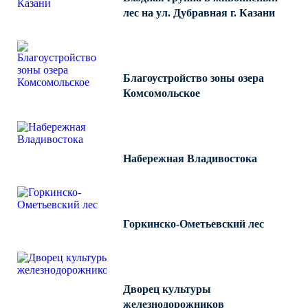
лес на ул. Дубравная г. Казани
Благоустройство зоны озера
Комсомольское
Набережная Владивостока
Горкинско-Ометьевский лес
Дворец культуры
железнодорожников