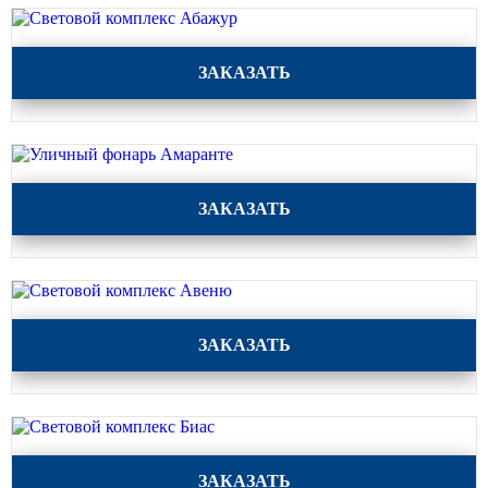
Световой комплекс Абажур
ЗАКАЗАТЬ
Уличный фонарь Амаранте
ЗАКАЗАТЬ
Световой комплекс Авеню
ЗАКАЗАТЬ
Световой комплекс Биас
ЗАКАЗАТЬ