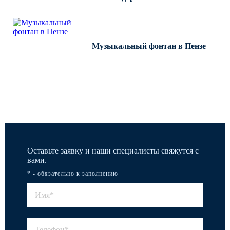
Музыкальный фонтан в Пензе
Все работы
Оставьте заявку и наши специалисты свяжутся с
вами.
* - обязательно к заполнению