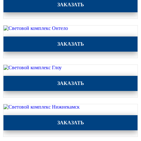
Световой комплекс Рука
ЗАКАЗАТЬ
Световой комплекс Онтело
ЗАКАЗАТЬ
Световой комплекс Глоу
ЗАКАЗАТЬ
Световой комплекс Нижнекамск
ЗАКАЗАТЬ