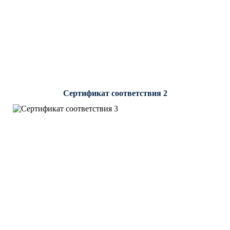
Сертификат соответствия 2