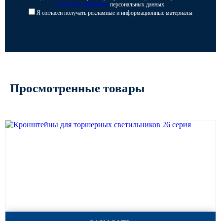
Политики обработки
персональных данных
Я согласен получать рекламные и информационные материалы
Просмотренные товары
Кронштейны для торшерных светильников 26 серия