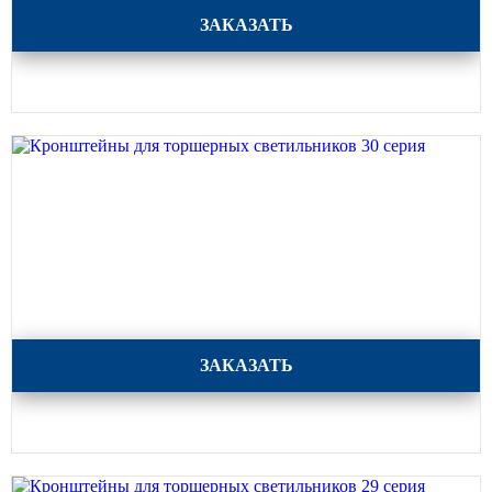
Кронштейны для торшерных светильников 31 серия
ЗАКАЗАТЬ
Кронштейны для торшерных светильников 30 серия
ЗАКАЗАТЬ