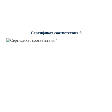
Сертификат соответствия 3