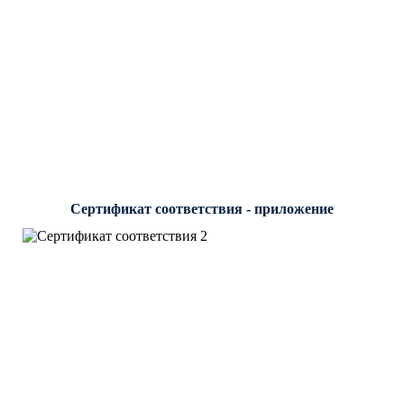
Сертификат соответствия - приложение