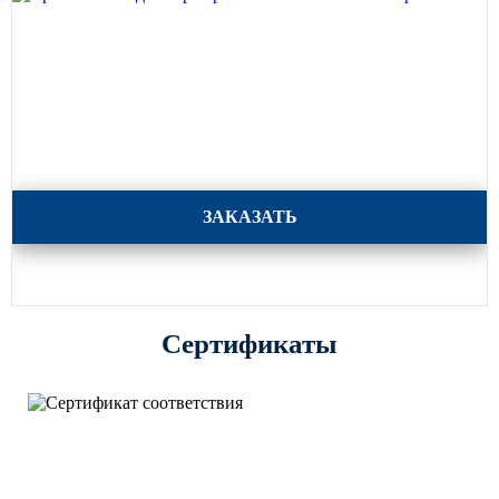
Кронштейны для торшерных светильников 29 серия
ЗАКАЗАТЬ
Сертификаты