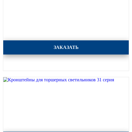
Кронштейны для торшерных светильников 32 серия
ЗАКАЗАТЬ