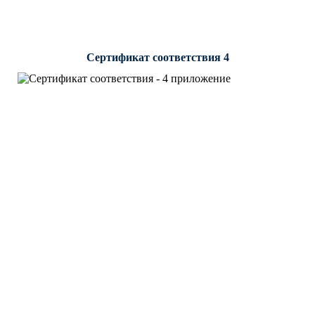
Сертификат соответствия 4