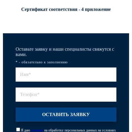
Сертификат соответствия - 4 приложение
Оставьте заявку и наши специалисты свяжутся с
вами.
* - обязательно к заполнению
Я даю
согласие
на обработку персональных данных на условиях