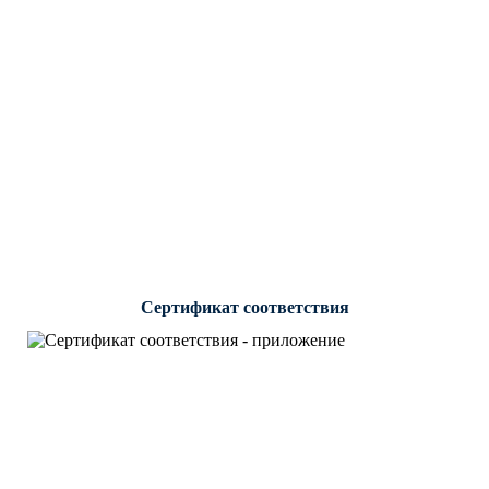
Сертификат соответствия