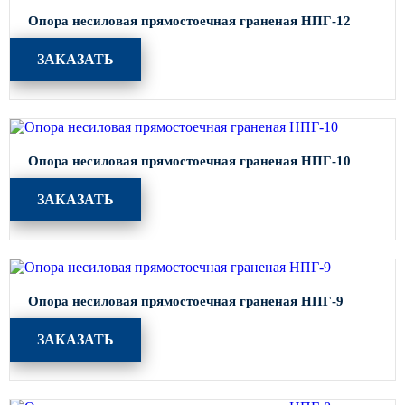
Опора несиловая прямостоечная граненая НПГ-12
ЗАКАЗАТЬ
Опора несиловая прямостоечная граненая НПГ-10
ЗАКАЗАТЬ
Опора несиловая прямостоечная граненая НПГ-9
ЗАКАЗАТЬ