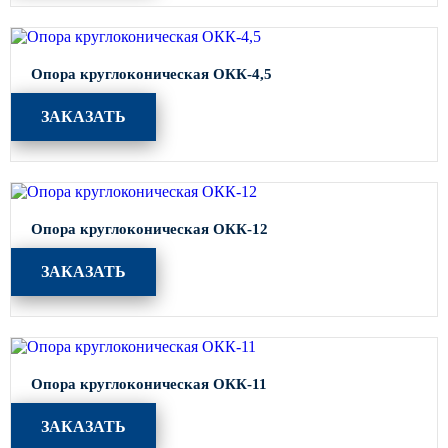
Опора круглоконическая ОКК-4,5
ЗАКАЗАТЬ
Опора круглоконическая ОКК-12
ЗАКАЗАТЬ
Опора круглоконическая ОКК-11
ЗАКАЗАТЬ