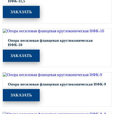
НФК-11,5
ЗАКАЗАТЬ
Опора несиловая фланцевая круглоконическая
НФК-10
ЗАКАЗАТЬ
Опора несиловая фланцевая круглоконическая НФК-9
ЗАКАЗАТЬ