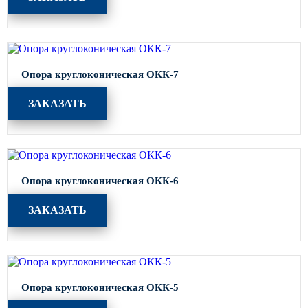
Опора круглоконическая ОКК-7
ЗАКАЗАТЬ
Опора круглоконическая ОКК-6
ЗАКАЗАТЬ
Опора круглоконическая ОКК-5