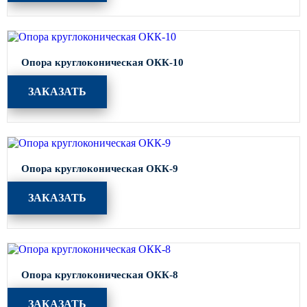
Опора круглоконическая ОКК-10
ЗАКАЗАТЬ
Опора круглоконическая ОКК-9
ЗАКАЗАТЬ
Опора круглоконическая ОКК-8
ЗАКАЗАТЬ