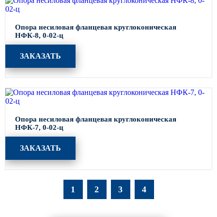
Опора несиловая фланцевая круглоконическая
НФК-8, 0-02-ц
ЗАКАЗАТЬ
Опора несиловая фланцевая круглоконическая
НФК-7, 0-02-ц
ЗАКАЗАТЬ
1
2
3
4