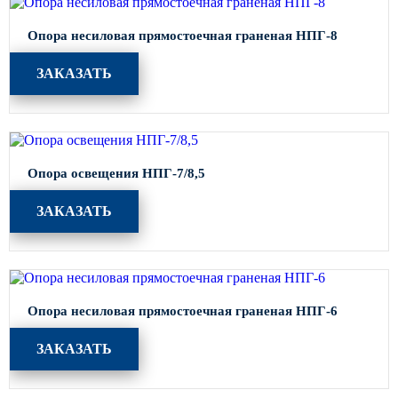
Опора несиловая прямостоечная граненая НПГ-8
ЗАКАЗАТЬ
Опора освещения НПГ-7/8,5
ЗАКАЗАТЬ
Опора несиловая прямостоечная граненая НПГ-6
ЗАКАЗАТЬ