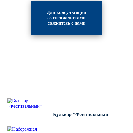
Для консультации
со специалистами
свяжитесь с нами
ВЫПОЛНЕННЫЕ РАБОТЫ
КОМПАНИИ "ИНВЕСТ-
ИНТЕГРАЦИЯ"
Бульвар "Фестивальный"