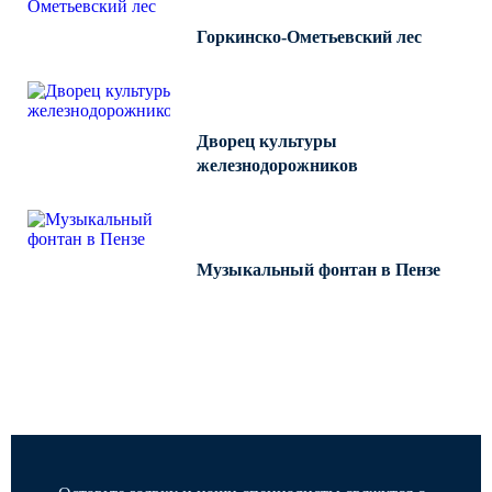
Горкинско-Ометьевский лес
Дворец культуры
железнодорожников
Музыкальный фонтан в Пензе
Все работы