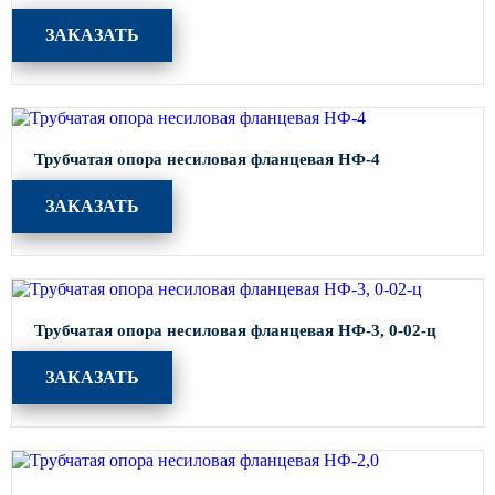
ЗАКАЗАТЬ
Трубчатая опора несиловая фланцевая НФ-4
ЗАКАЗАТЬ
Трубчатая опора несиловая фланцевая НФ-3, 0-02-ц
ЗАКАЗАТЬ