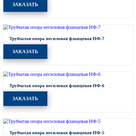
ЗАКАЗАТЬ
Трубчатая опора несиловая фланцевая НФ-7
ЗАКАЗАТЬ
Трубчатая опора несиловая фланцевая НФ-6
ЗАКАЗАТЬ
Трубчатая опора несиловая фланцевая НФ-5