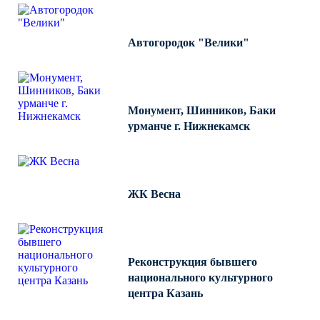
Автогородок "Велики"
Монумент, Шинников, Баки
урманче г. Нижнекамск
ЖК Весна
Реконструкция бывшего
национального культурного
центра Казань