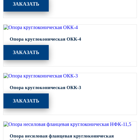
ЗАКАЗАТЬ
Опора круглоконическая ОКК-4
ЗАКАЗАТЬ
Опора круглоконическая ОКК-3
ЗАКАЗАТЬ
Опора несиловая фланцевая круглоконическая