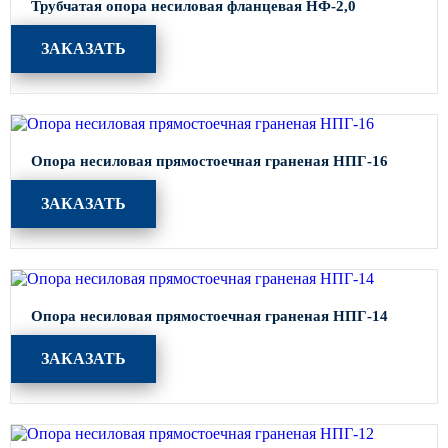
Трубчатая опора несиловая фланцевая НФ-2,0
ЗАКАЗАТЬ
Опора несиловая прямостоечная граненая НПГ-16
ЗАКАЗАТЬ
Опора несиловая прямостоечная граненая НПГ-14
ЗАКАЗАТЬ