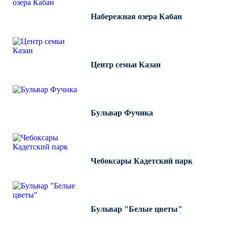
Набережная озера Кабан
Центр семьи Казан
Бульвар Фучика
Чебоксары Кадетский парк
Бульвар "Белые цветы"