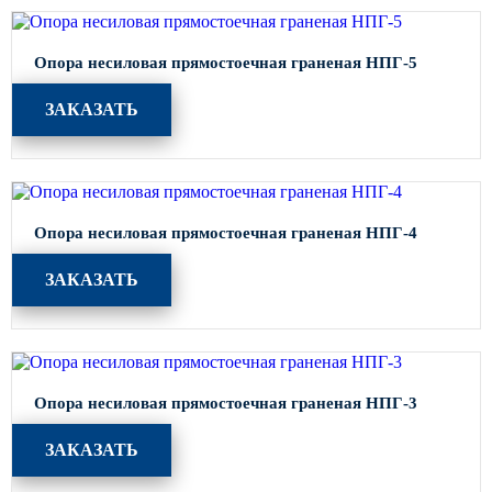
Опора несиловая прямостоечная граненая НПГ-5
ЗАКАЗАТЬ
Опора несиловая прямостоечная граненая НПГ-4
ЗАКАЗАТЬ
Опора несиловая прямостоечная граненая НПГ-3
ЗАКАЗАТЬ