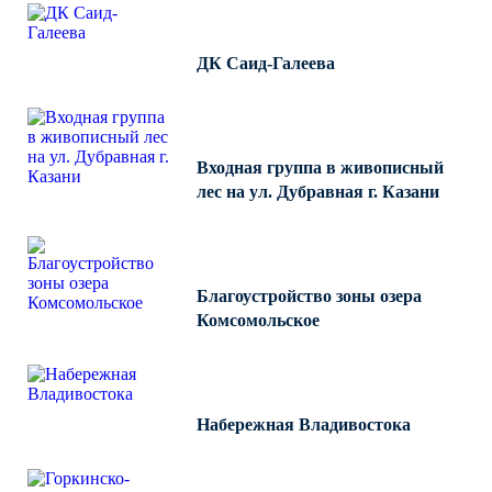
ДК Саид-Галеева
Входная группа в живописный
лес на ул. Дубравная г. Казани
Благоустройство зоны озера
Комсомольское
Набережная Владивостока