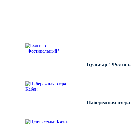
ВЫПОЛНЕННЫЕ РАБОТЫ К
Бульвар "Фестив
Набережная озера