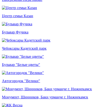
Центр семьи Казан
Бульвар Фучика
Чебоксары Кадетский парк
Бульвар "Белые цветы"
Автогородок "Велики"
Монумент, Шинников, Баки урманче г. Нижнекамск