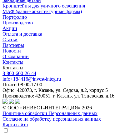
Закладные детали
Кронштейны для уличного освещения
МАФ (малые архитектурные формы)
Портфолио
Производство
Акции
Оплата и доставка
Статьи
Партнеры
Новости
О компании
Контакты
Контакты
8-800-600-26-44
info+184416@invest-integ.ru
Пн-пт: 08:00-17:00
Офис: 420073, г. Казань, ул. Седова, д.2, корпус 5
Производство: 420051, г. Казань, ул. Тэцевская, д.16
© ООО «ИНВЕСТ-ИНТЕГРАЦИЯ» 2026
Политика обработки Персональных данных
Согласие на обработку персональных данных
Карта сайта