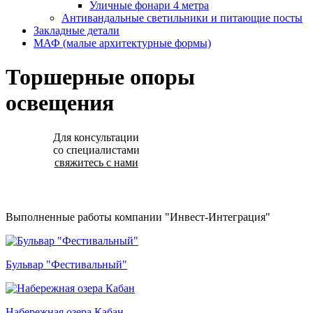
Уличные фонари 4 метра
Антивандальные светильники и питающие посты
Закладные детали
МАФ (малые архитектурные формы)
Торшерные опоры
освещения
Для консультации
со специалистами
свяжитесь с нами
Выполненные работы компании "Инвест-Интеграция"
Бульвар "Фестивальный"
Набережная озера Кабан