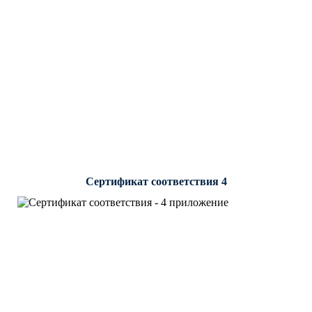
Сертификат соответствия 4