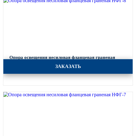
Опора освещения несиловая фланцевая граненая
НФГ-8
ЗАКАЗАТЬ