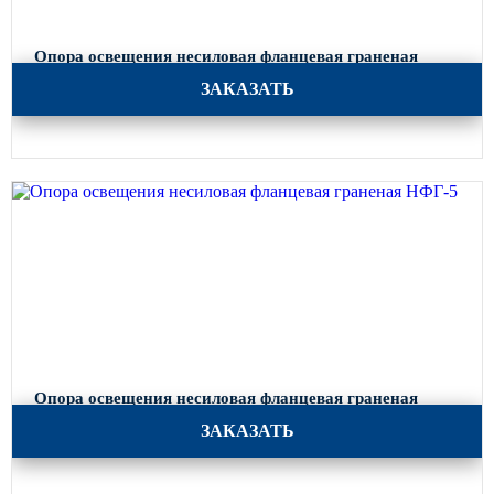
Опора освещения несиловая фланцевая граненая
НФГ-7
ЗАКАЗАТЬ
Опора освещения несиловая фланцевая граненая
НФГ-5
ЗАКАЗАТЬ