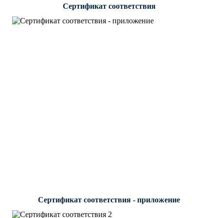
Сертификат соответствия
Сертификат соответствия - приложение