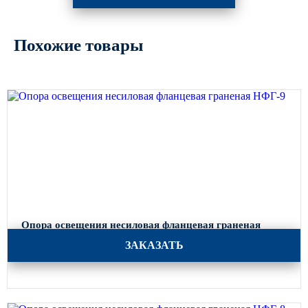
Похожие товары
Опора освещения несиловая фланцевая граненая
НФГ-9
ЗАКАЗАТЬ