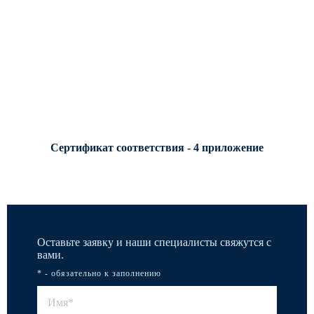
Сертификат соответствия - 4 приложение
Оставьте заявку и наши специалисты свяжутся с
вами.
* - обязательно к заполнению