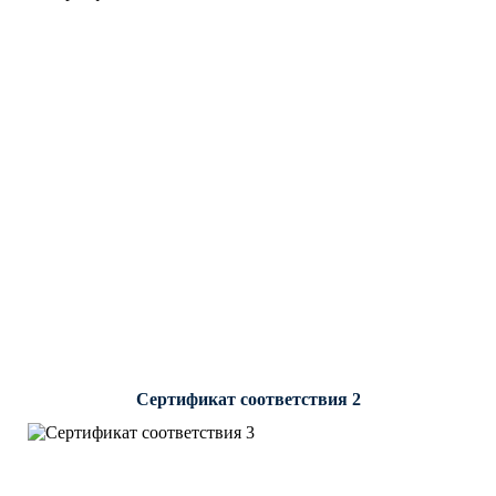
Сертификат соответствия 2