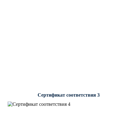
Сертификат соответствия 3