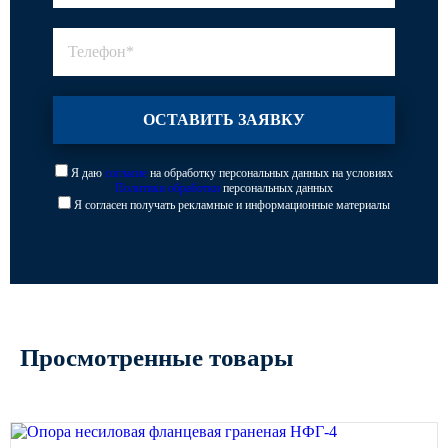
Я даю
согласие
на обработку персональных данных на условиях
Политики обработки
персональных данных
Я согласен получать рекламные и информационные материалы
Просмотренные товары