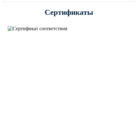
Сертификаты