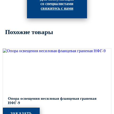
со специалистами
свяжитесь с нами
Похожие товары
Опора освещения несиловая фланцевая граненая
НФГ-9
ЗАКАЗАТЬ