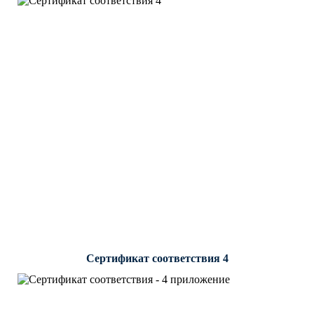
Сертификат соответствия 4