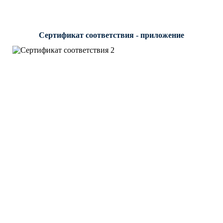
Сертификат соответствия - приложение