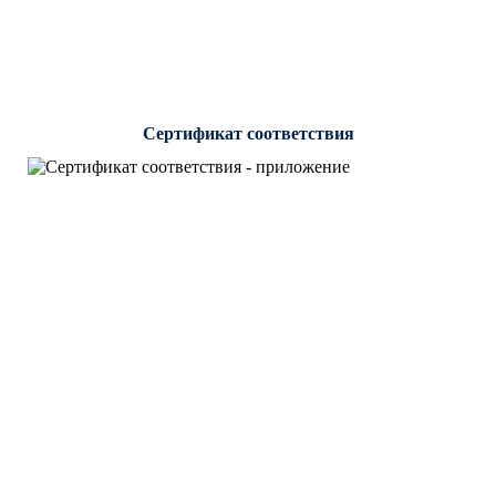
Сертификат соответствия