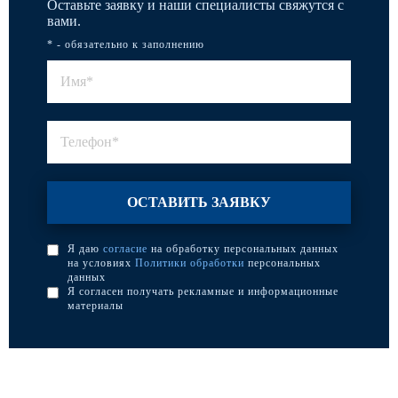
Оставьте заявку и наши специалисты свяжутся с
вами.
* - обязательно к заполнению
Я даю
согласие
на обработку персональных данных
на условиях
Политики обработки
персональных
данных
Я согласен получать рекламные и информационные
материалы