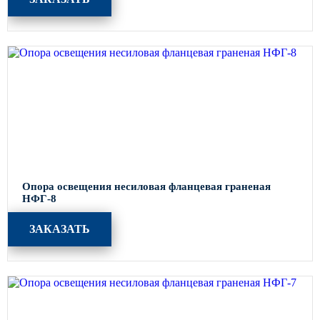
Опора освещения несиловая фланцевая граненая
НФГ-8
ЗАКАЗАТЬ