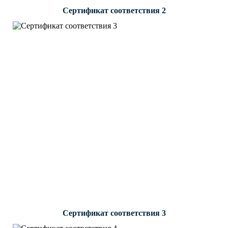
Сертификат соответствия 2
Сертификат соответствия 3