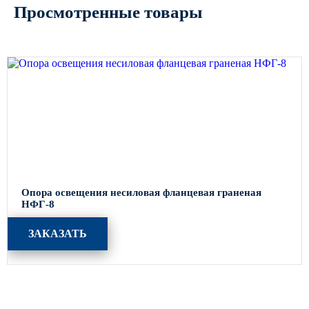
Просмотренные товары
Опора освещения несиловая фланцевая граненая
НФГ-8
ЗАКАЗАТЬ
Каталог