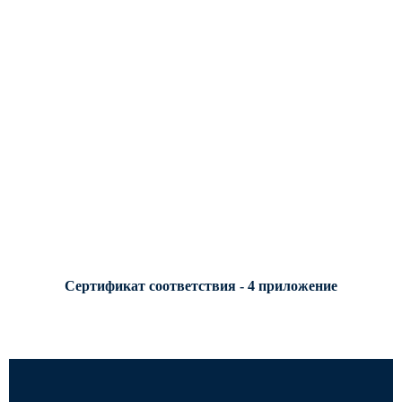
Сертификат соответствия - 4 приложение