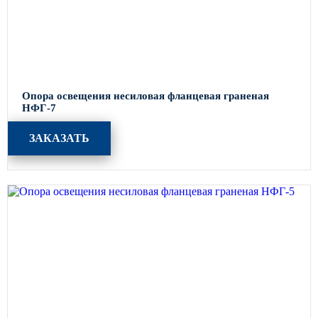
Опора освещения несиловая фланцевая граненая
НФГ-7
ЗАКАЗАТЬ