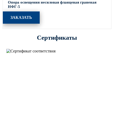
Опора освещения несиловая фланцевая граненая
НФГ-5
ЗАКАЗАТЬ
Сертификаты