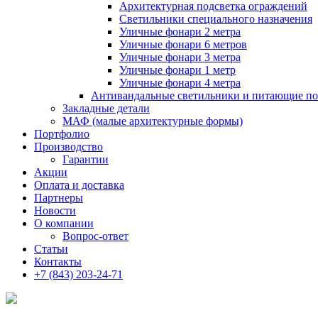
Архитектурная подсветка ограждений
Светильники специального назначения
Уличные фонари 2 метра
Уличные фонари 6 метров
Уличные фонари 3 метра
Уличные фонари 1 метр
Уличные фонари 4 метра
Антивандальные светильники и питающие п
Закладные детали
МАФ (малые архитектурные формы)
Портфолио
Производство
Гарантии
Акции
Оплата и доставка
Партнеры
Новости
О компании
Вопрос-ответ
Статьи
Контакты
+7 (843) 203-24-71