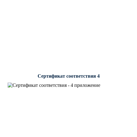
Сертификат соответствия 4