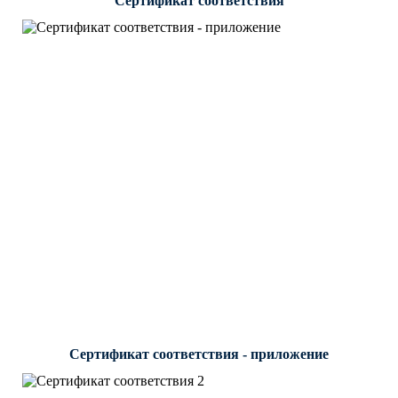
Сертификат соответствия
Сертификат соответствия - приложение