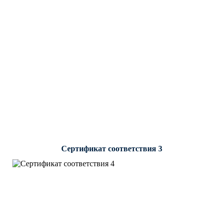
Сертификат соответствия 3