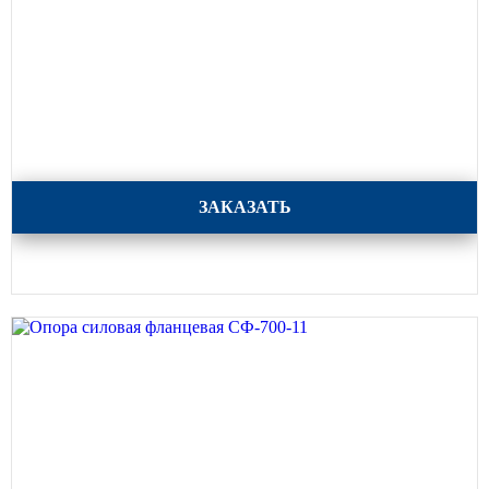
Опора силовая фланцевая СФ-700-8,5
ЗАКАЗАТЬ