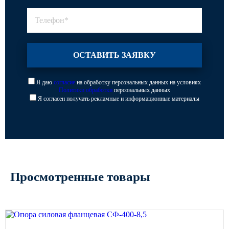
Я даю
согласие
на обработку персональных данных на условиях
Политики обработки
персональных данных
Я согласен получать рекламные и информационные материалы
Просмотренные товары