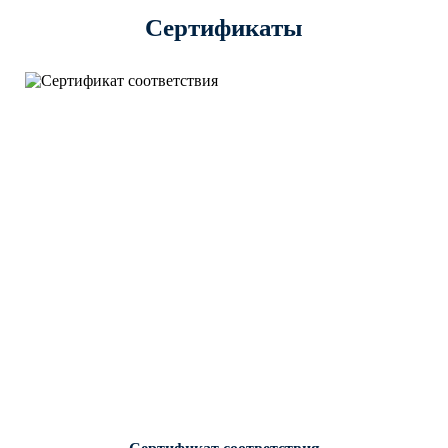
Сертификаты