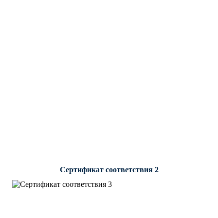
Сертификат соответствия 2