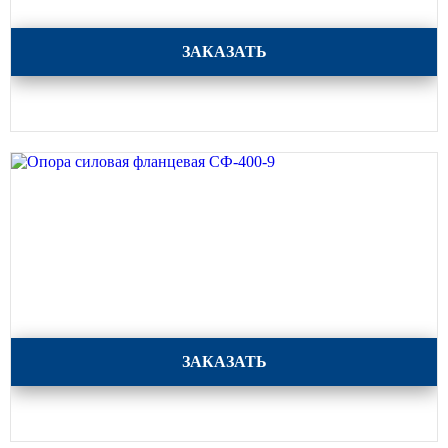
Опора силовая фланцевая СФ-700-11
ЗАКАЗАТЬ
Опора силовая фланцевая СФ-400-9
ЗАКАЗАТЬ