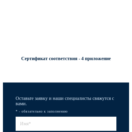
Сертификат соответствия - 4 приложение
Оставьте заявку и наши специалисты свяжутся с
вами.
* - обязательно к заполнению