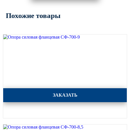
Похожие товары
Опора силовая фланцевая СФ-700-9
ЗАКАЗАТЬ