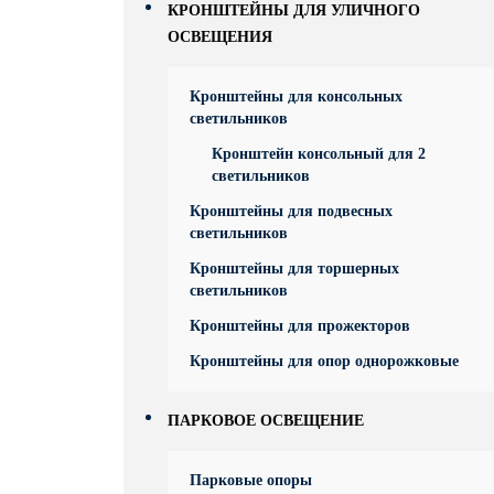
КРОНШТЕЙНЫ ДЛЯ УЛИЧНОГО
ОСВЕЩЕНИЯ
Кронштейны для консольных
светильников
Кронштейн консольный для 2
светильников
Кронштейны для подвесных
светильников
Кронштейны для торшерных
светильников
Кронштейны для прожекторов
Кронштейны для опор однорожковые
ПАРКОВОЕ ОСВЕЩЕНИЕ
Парковые опоры