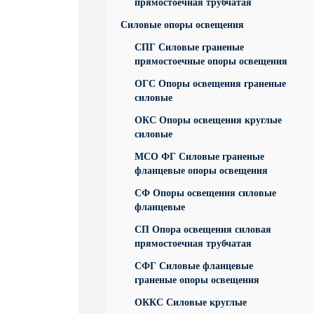
прямостоечная трубчатая
Силовые опоры освещения
СПГ Силовые граненые
прямостоечные опоры освещения
ОГС Опоры освещения граненые
силовые
ОКС Опоры освещения круглые
силовые
МСО ФГ Силовые граненые
фланцевые опоры освещения
СФ Опоры освещения силовые
фланцевые
СП Опора освещения силовая
прямостоечная трубчатая
СФГ Силовые фланцевые
граненые опоры освещения
ОККС Силовые круглые