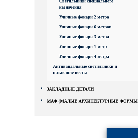
Светильники специального
назначения
Уличные фонари 2 метра
Уличные фонари 6 метров
Уличные фонари 3 метра
Уличные фонари 1 метр
Уличные фонари 4 метра
Антивандальные светильники и
питающие посты
ЗАКЛАДНЫЕ ДЕТАЛИ
МАФ (МАЛЫЕ АРХИТЕКТУРНЫЕ ФОРМЫ