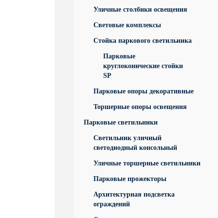
Уличные столбики освещения
Световые комплексы
Стойка паркового светильника
Парковые
круглоконические стойки
SP
Парковые опоры декоративные
Торшерные опоры освещения
Парковые светильники
Светильник уличный
светодиодный консольный
Уличные торшерные светильники
Парковые прожекторы
Архитектурная подсветка
ограждений